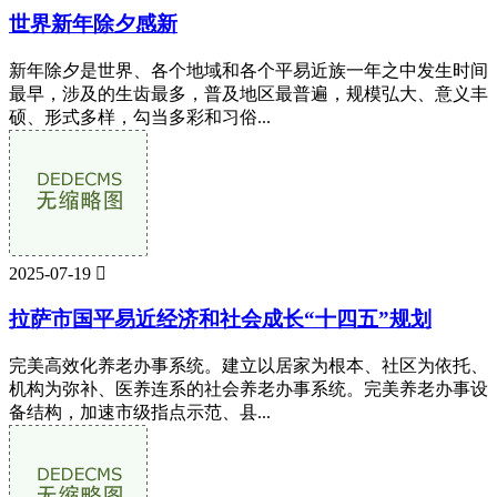
世界新年除夕感新
新年除夕是世界、各个地域和各个平易近族一年之中发生时间
最早，涉及的生齿最多，普及地区最普遍，规模弘大、意义丰
硕、形式多样，勾当多彩和习俗...
2025-07-19

拉萨市国平易近经济和社会成长“十四五”规划
完美高效化养老办事系统。建立以居家为根本、社区为依托、
机构为弥补、医养连系的社会养老办事系统。完美养老办事设
备结构，加速市级指点示范、县...