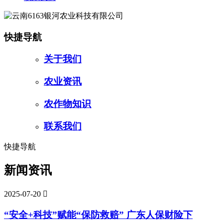
快捷导航
关于我们
农业资讯
农作物知识
联系我们
快捷导航
新闻资讯
2025-07-20

“安全+科技”赋能“保防救赔” 广东人保财险下