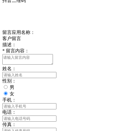
抖音二维码
Online Message
在线留言
留言应用名称：
客户留言
描述：
*
留言内容：
姓名：
性别：
男
女
手机：
电话：
传真：