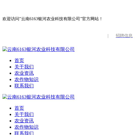
欢迎访问”云南6163银河农业科技有限公司”官方网站！
|
招聘信息
首页
关于我们
农业资讯
农作物知识
联系我们
首页
关于我们
农业资讯
农作物知识
联系我们