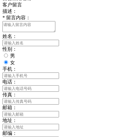
客户留言
描述：
*
留言内容：
姓名：
性别：
男
女
手机：
电话：
传真：
邮箱：
地址：
邮编：