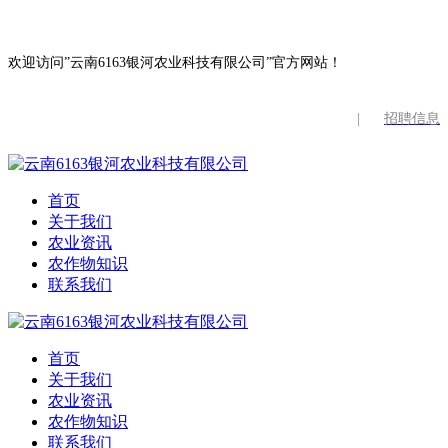
欢迎访问”云南6163银河农业科技有限公司”官方网站！
|
招聘信息
首页
关于我们
农业资讯
农作物知识
联系我们
首页
关于我们
农业资讯
农作物知识
联系我们