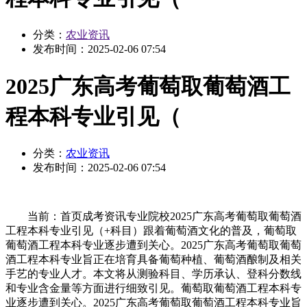
分类：
农业资讯
发布时间：
2025-02-06 07:54
2025广东高考葡萄取葡萄酒工
程本科专业引见（
分类：
农业资讯
发布时间：
2025-02-06 07:54
当前：首页成考资讯专业院校2025广东高考葡萄取葡萄酒
工程本科专业引见（+科目）跟着葡萄酒文化的普及，葡萄取
葡萄酒工程本科专业逐步遭到关心。2025广东高考葡萄取葡萄
酒工程本科专业旨正在培育具备葡萄种植、葡萄酒酿制及相关
手艺的专业人才。本文将从测验科目、学历承认、登科分数线
和专业含金量等方面进行细致引见。葡萄取葡萄酒工程本科专
业逐步遭到关心。2025广东高考葡萄取葡萄酒工程本科专业旨